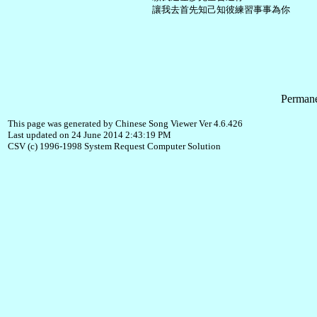
Permane
This page was generated by Chinese Song Viewer Ver 4.6.426
Last updated on 24 June 2014 2:43:19 PM
CSV (c) 1996-1998 System Request Computer Solution