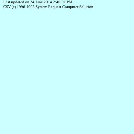
Last updated on 24 June 2014 2:40:01 PM
CSV (c) 1996-1998 System Request Computer Solution