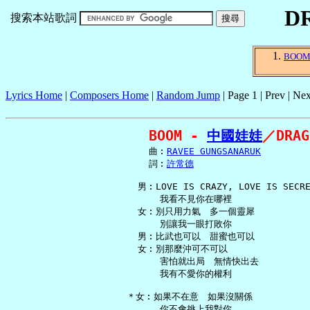
D
搜索本站歌詞
BOO
Lyrics Home
|
Composers Home
|
Random Jump
| Page 1 | Prev | Nex
BOOM - 
中國娃娃
／DRAG
     曲︰
RAVEE GUNGSANARUK
     詞︰
許常德
   男︰LOVE IS CRAZY, LOVE IS SECRE
       我看不見你在哪裡

   女︰別只用力氣　多一個靈犀

       別讓我一眼打敗你

   男︰比武也可以　甜蜜也可以

   女︰別那麼沖可不可以

       害怕就出局　無情快出去

       我有不愛你的權利

 ＊女︰如果不在意　如果沒關係

       你不會挑上我對你
