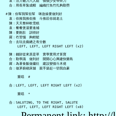
   袁：活力魅力六人組　個個少女帶齊刀

   合：用長草紮成帽　編織打魚竹扎夠勤勞

 ＃陳：你幫我幫佢幫　咪急燥要做到好

   袁：你推我推佢推　斗推莊你就老土

   陳：天天整杯軟雪糕

   袁：餐餐煲湯要進補

   陳：要飽肚　訓得好

   羅：冇苦惱　夠輕鬆

   合：去玩去癲總之有分數

       LEFT, LEFT, LEFT RIGHT LEFT (x2)

   陳：錢財從來原是草　實學實用才算寶

   合：勤學識　做到好　開開心心興建快樂島

   羅：為著食飯做爐灶　建設變個斗木佬

   合：做茅廁砌床舖　親手築起一切我自豪

       重唱　＃

   合：LEFT, LEFT, LEFT RIGHT LEFT (x2)

       重唱　＊

   合：SALUTING, TO THE RIGHT, SALUTE

Permanent link: http:/