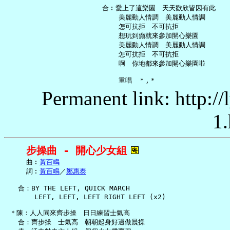
   合︰愛上了這樂園　天天歡欣皆因有此

       美麗動人情調　美麗動人情調

       怎可抗拒　不可抗拒

       想玩到癲就來參加開心樂園

       美麗動人情調　美麗動人情調

       怎可抗拒　不可抗拒

       啊　你地都來參加開心樂園啦

Permanent link: http:/
1.
步操曲 - 開心少女組
     曲︰
黃百鳴
     詞︰
黃百鳴
／
鄭惠泰
   合：BY THE LEFT, QUICK MARCH

       LEFT, LEFT, LEFT RIGHT LEFT (x2)

 ＊陳：人人同來齊步操　日日練習士氣高

   合：齊步操　士氣高　朝朝起身好過做晨操
