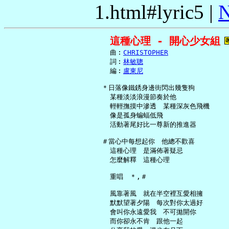
1.html#lyric5 |
N
這種心理 - 開心少女組
     曲︰
CHRISTOPHER
     詞︰
林敏聰
     編︰
盧東尼
   ＊日落像鐵銹身邊街閃出幾隻狗

     某種淡淡浪漫節奏於他

     輕輕撫摸中滲透　某種深灰色飛機

     像是孤身蝙蝠低飛

     活動著尾好比一尊新的推進器

   ＃當心中每想起你　他總不歡喜

     這種心理　是滿佈著疑忌

     怎麼解釋　這種心理

     重唱　＊,＃

     風靠著風　就在半空裡互愛相擁

     默默望著夕陽　每次對你太過好

     會叫你永遠愛我　不可拋開你

     而你卻永不肯　跟他一起
