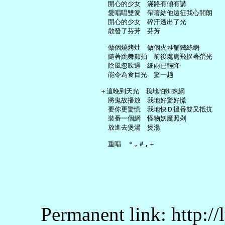
     開心的少女　滿路有傾有講

     愛唱唱雙簧　帶著結他遠征我心開朗

     開心的少女　碎汗透出了光

     散發了芬芳　芬芳

     做個燒烤灶　做個火堆舖鐵絲網

     隨著跳舞節拍　前後處處飛撲著螢光

     陰風忽吹過　細雨已輕降

     能令為食目光　驚一趟

   ＋這晚到天光　我地怕蜘蛛網

     將鬼故播放　我地好驚好慌

     要你更驚慌　我地快Ｄ搵番雙叉抵抗

     裝番一個網　怪物妖魔照剁

     放進去煲湯　煲湯

Permanent link: http:/