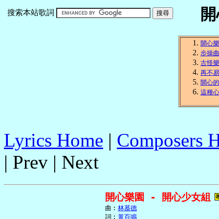
開
搜索本站歌詞
開心
步操
古怪
再不
開心
這種
Lyrics Home
|
Composers 
| Prev | Next
開心樂園 - 開心少女組
     曲︰
林慕德
     詞︰
黃百鳴