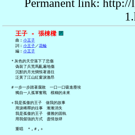
Permanent link: http:/
1.
王子 - 張棟樑
     曲︰
小王子
     詞︰
小王子
／
花輪
     編︰
小王子
   ＊灰色的天空落下了悲傷

     偽裝了兵荒馬亂遍地傷

     沉默的月光惆悵著過往

     泛黃了江山紅窗淚激昂

   ＃一步一步踏著腐敗　一口一口吸進塵埃

     獨自一人孤軍奮戰　模糊的未來

   ＋我是孤傲的王子　做我的故事

     用淚稀釋的往事　漸漸消失

     我是孤傲的王子　優雅的固執

     用我倔強的方式　盡情放肆

     重唱　＊,＃,＋
