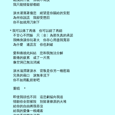
     我只能猜疑卻都錯

     淚水灌溉著傷悲　絕望是你賜給的安慰

     為何你說謊　我卻受懲罰

     你不如就用刀刺下

   ＊我可以痛了再痛　你可以錯了再錯

     不甘心不閃躲　只〔全〕為那失真的承諾

     我轉身讓你玩著火　你存心用盡我寬容

     為什麼　連謊言　你也刺破

     愛和痛彼此糾結　悲和我無法分解

     厭倦的疲累　成了一片黑

     像空洞已無法消滅

     淚水滋潤著淚水　背叛是你另一種慰藉

     完美的藉口　淚無辜流下

     你不如用亂箭射吧

     重唱　＊

     即使我頭也不回　這悲劇猛向我追

     情願你全部摧毀　別留著燎原的火堆

     給你的自由將我吞沒

     給我的愛像一根繩索
