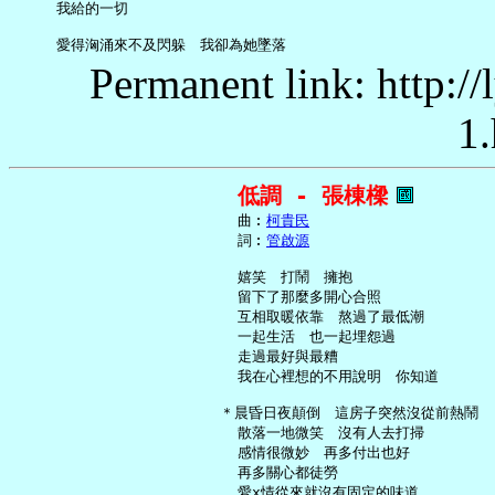
     我給的一切

Permanent link: http:/
1.
低調 - 張棟樑
     曲︰
柯貴民
     詞︰
管啟源
     嬉笑　打鬧　擁抱

     留下了那麼多開心合照

     互相取暖依靠　熬過了最低潮

     一起生活　也一起埋怨過

     走過最好與最糟

     我在心裡想的不用說明　你知道

   ＊晨昏日夜顛倒　這房子突然沒從前熱鬧

     散落一地微笑　沒有人去打掃

     感情很微妙　再多付出也好

     再多關心都徒勞

     愛x情從來就沒有固定的味道
