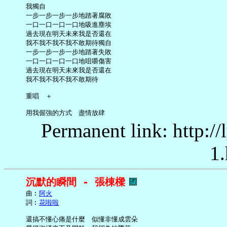
     我獨自

     一步一步一步一步地踏著腐敗

     一口一口一口一口地吸進塵埃

     過去現在明天未來我是否還在

     我不我不我不我不敢期待獨自

     一步一步一步一步地踏著失敗

     一口一口一口一口地咀嚼傷害

     過去現在明天未來我是否還在

     我不我不我不我不敢期待

     重唱　＋

Permanent link: http:/
1.
沉默的瞬間 - 張棟樑
     曲︰
阿火
     詞︰
花啦啦
     還搞不懂心痛是什麼　似懂非懂成雲朵
