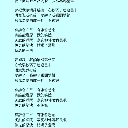
     愛得洶涌來不及閃躲　我卻為她墜落

     夢裡我淚滑落幾回　心軟弱了逃避是非

     潛意識我心碎　夢醒了我張開雙臂

     只愿為愛勇敢一點　不後退

     有誰會在乎　有誰會想念

     有誰能看穿　我的笑臉

     沉默的瞬間　寂寞卻伴著我長眠

     你走的堅決　枯竭了愛戀

     我給的一切

     夢裡我　我的淚滑落幾回

     心軟弱軟弱了逃避是非

     潛意識我心碎

     夢醒了　我醒了張開雙臂

     只愿為愛勇敢一點　不後退

     有誰會在乎　有誰會想念

     有誰能看穿　我的笑臉

     沉默的瞬間　寂寞卻伴著我長眠

     你走的堅決　不後悔

     有誰會在乎　有誰會想念

     沉默的瞬間　寂寞卻伴著我長眠

     你走的堅決　枯竭了愛戀
