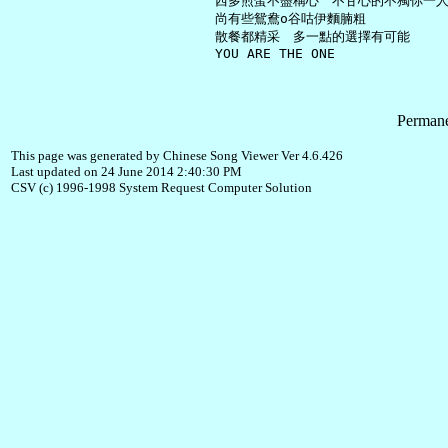
     西多煎蛋不盡稱心　不甘心的不獨你一人
     尚有些鴛鴦o谷咕伊麵腩粗

     散餐都精采　多一點的選擇有可能

Permane
This page was generated by Chinese Song Viewer Ver 4.6.426
Last updated on 24 June 2014 2:40:30 PM
CSV (c) 1996-1998 System Request Computer Solution