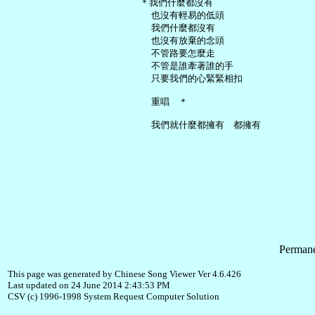
   ＊我們什麼都沒有

     也沒有輕易的低頭

     我們什麼都沒有

     也沒有放棄的念頭

     不管路要怎麼走

     不管是誰牽著誰的手

     只要我們的心緊緊相扣

     重唱　＊

Permane
This page was generated by Chinese Song Viewer Ver 4.6.426
Last updated on 24 June 2014 2:43:53 PM
CSV (c) 1996-1998 System Request Computer Solution