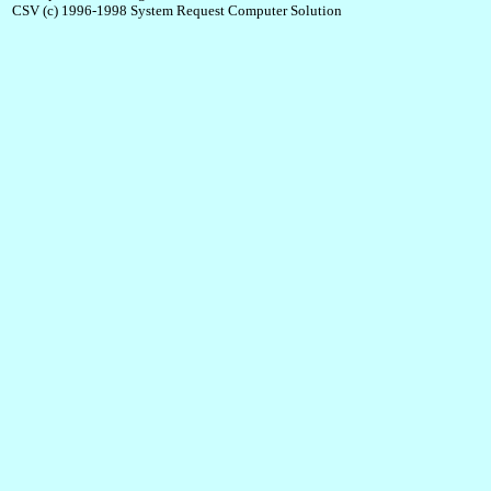
CSV (c) 1996-1998 System Request Computer Solution