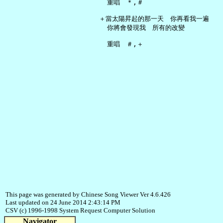
     重唱　＊,＃

   ＋當太陽昇起的那一天　你再看我一遍

     你將會發現我　所有的改變

This page was generated by Chinese Song Viewer Ver 4.6.426
Last updated on 24 June 2014 2:43:14 PM
CSV (c) 1996-1998 System Request Computer Solution
Navigator