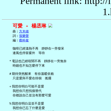
Permanent link: http:/
1.
可愛 - 楊丞琳
     曲︰
方木雄
     詞︰
張樂聲
     編︰
蔡科俊
     咖啡已經溫熱不再　靜靜在一旁發呆

     連風也停留窗外　等待

   ＊電話也已經喧鬧不再　靜靜在一旁無奈

     時鐘也不知怎麼停下來

   ＃期待突然醒來　有你溫暖依賴

     只是愛與不愛在徘徊　搖擺

   ＋我想你明白可能不是愛

     我想你只想找個替代

     你都說自己並沒有那麼可愛

   ％我想你明白這並不是愛

     我想你已忘了什麼是愛
