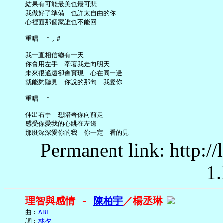
     結果有可能最美也最可悲

     我做好了準備　也許太自由的你

     心裡面那個家誰也不能回

     重唱　＊,＃

     我一直相信總有一天

     你會用左手　牽著我走向明天

     未來很遙遠卻會實現　心在同一邊

     就能夠聽見　你說的那句　我愛你

     重唱　＊

     伸出右手　想陪著你向前走

     感受你愛我的心跳在左邊

Permanent link: http:/
1.
理智與感情 - 
陳柏宇
／楊丞琳
     曲︰
ABE
     詞︰
林夕