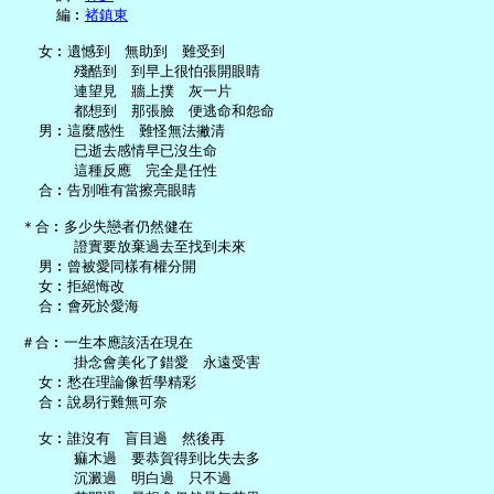
     編︰
褚鎮東
   女︰遺憾到　無助到　難受到

       殘酷到　到早上很怕張開眼睛

       連望見　牆上撲　灰一片

       都想到　那張臉　便逃命和怨命

   男︰這麼感性　難怪無法撇清

       已逝去感情早已沒生命

       這種反應　完全是任性

   合︰告別唯有當擦亮眼睛

 ＊合︰多少失戀者仍然健在

       證實要放棄過去至找到未來

   男︰曾被愛同樣有權分開

   女︰拒絕悔改

   合︰會死於愛海

 ＃合︰一生本應該活在現在

       掛念會美化了錯愛　永遠受害

   女︰愁在理論像哲學精彩

   合︰說易行難無可奈

   女︰誰沒有　盲目過　然後再

       痲木過　要恭賀得到比失去多

       沉澱過　明白過　只不過
