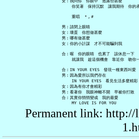
   女︰我問你　你眼中　透露些甚麼

       你笑著　保持沉默　讓我期待　你的承
       重唱　＊,＃

   男︰請閉上眼睛

   女︰壞蛋　你想做甚麼

   男︰哪有做甚麼

   女︰你的小計謀　才不可能騙到我

   合︰喔　你的眼睛　也累了　該休息一下

       就讓我　趁這個機會　靠近你　吻你一
   合︰IN YOUR EYES　發現一種東西叫愛

   男︰因為愛所以我們存在

       IN YOUR EYES　看見生活多麼精彩

   女︰因為有你才會精彩

   男︰看著你　我眼神離不開　早被你打敗

   合︰其實你悄悄變成　我的最愛

Permanent link: http:/
1.h