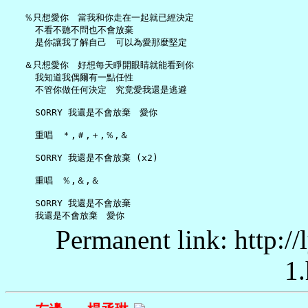
   ％只想愛你　當我和你走在一起就已經決定

     不看不聽不問也不會放棄

     是你讓我了解自己　可以為愛那麼堅定

   ＆只想愛你　好想每天睜開眼睛就能看到你

     我知道我偶爾有一點任性

     不管你做任何決定　究竟愛我還是逃避

     SORRY 我還是不會放棄　愛你

     重唱　＊,＃,＋,％,＆

     SORRY 我還是不會放棄 (x2)

     重唱　％,＆,＆

     SORRY 我還是不會放棄

Permanent link: http:/
1.