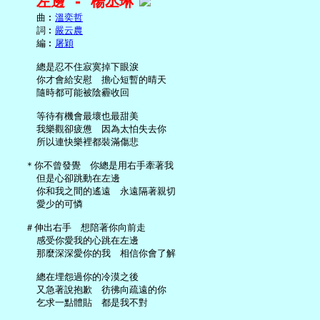
左邊 - 楊丞琳
     曲︰
溫奕哲
     詞︰
嚴云農
     編︰
屠穎
     總是忍不住寂寞掉下眼淚

     你才會給安慰　擔心短暫的晴天

     隨時都可能被陰霾收回

     等待有機會最壞也最甜美

     我樂觀卻疲憊　因為太怕失去你

     所以連快樂裡都裝滿傷悲

   ＊你不曾發覺　你總是用右手牽著我

     但是心卻跳動在左邊

     你和我之間的遙遠　永遠隔著親切

     愛少的可憐

   ＃伸出右手　想陪著你向前走

     感受你愛我的心跳在左邊

     那麼深深愛你的我　相信你會了解

     總在埋怨過你的冷漠之後

     又急著說抱歉　彷彿向疏遠的你

     乞求一點體貼　都是我不對
