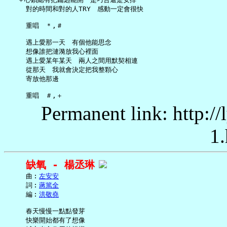
     對的時間和對的人TRY　感動一定會很快

     重唱　＊,＃

     遇上愛那一天　有個他能思念

     想像誰把漣漪放我心裡面

     遇上愛某年某天　兩人之間用默契相連

     從那天　我就會決定把我整顆心

     寄放他那邊

Permanent link: http:/
1.
缺氧 - 楊丞琳
     曲︰
左安安
     詞︰
蔣篤全
     編︰
洪敬堯
     春天慢慢一點點發芽

     快樂開始都有了想像
