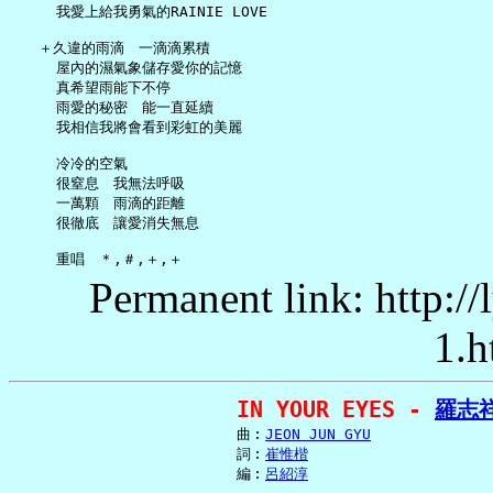
     我愛上給我勇氣的RAINIE LOVE

   ＋久違的雨滴　一滴滴累積

     屋內的濕氣象儲存愛你的記憶

     真希望雨能下不停

     雨愛的秘密　能一直延續

     我相信我將會看到彩虹的美麗

     冷冷的空氣

     很窒息　我無法呼吸

     一萬顆　雨滴的距離

     很徹底　讓愛消失無息

Permanent link: http:/
1.h
IN YOUR EYES - 
羅志
     曲︰
JEON JUN GYU
     詞︰
崔惟楷
     編︰
呂紹淳