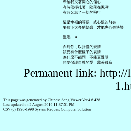
     帶給我夾著開心的傷心

     有時侯掙扎著　陷落在泥濘

     有時又忘了一切的飛行

     這是幸福的等候　或心酸的前奏

     要放下太多的疑惑　才能專心去快樂

     重唱　＃

     面對你可以折疊的愛情

     該要有什麼樣子的表情

     為什麼不能問　不能更透明

Permanent link: http:/
1.h
This page was generated by Chinese Song Viewer Ver 4.6.428
Last updated on 2 August 2016 11:37:51 PM
CSV (c) 1996-1998 System Request Computer Solution