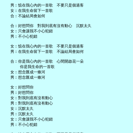
   男︰惦在我心內的一首歌　不要只是個過客

   女︰在我生命留下一首歌

   合︰不論結局會如何

   合︰好想問你　對我到底有沒有動心　沉默太久

   女︰只會讓我不小心犯錯

   男︰不小心犯錯

   女︰惦在我心內的一首歌　不要只是個過客

   男︰在我生命留下一首歌　不論結局會如何

   合︰你是我心內的一首歌　心間開啟花一朵

       你是我生命的一首歌

   女︰想念匯成一條河

   男︰想念匯成一條河

   女︰好想問你

   男︰好想問你

   女︰對我到底有沒有動心

   男︰對我到底有沒有動心

   女︰沉默太久

   男︰沉默太久

   女︰只會讓我不小心犯錯

   男︰不小心犯錯
