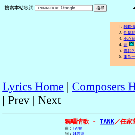
搜索本站歌詞
獨唱
你是
小心
夢
愛我
重作
Lyrics Home
|
Composers 
| Prev | Next
獨唱情歌 - 
TANK
／任家
     曲︰
TANK
     詞︰
姚若龍