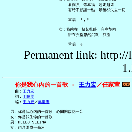
       看倔強　帶幸福　越走越遠

       有時不願讓一點　最後卻失去一切

       重唱　＊,＃

   女︰我站在　柳絮扎眼　寂寞胡同

       誰在弄堂忽然沉默　淚流

Permanent link: http:/
1.
你是我心內的一首歌 - 
王力宏
／任家萱
     曲︰
王力宏
     詞︰
丁曉雯
     編︰
王力宏
／
吳慶隆
   男︰你是我心內的一首歌　心間開啟花一朵

   女︰你是我生命的一首歌

   男︰HELLO SELINA

   女︰想念匯成一條河
