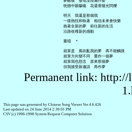
     夢醒後　發現沒毀滅什麼

     恍惚中眼矇矓　花還香陽光閃爍

     明天　我還是那個我

     一樣熱忱和執著　相信未來會快樂

     抱著全新的夢　前往新的生活

     沿路收穫新的感動

     重唱　＊

     就算是　風吹亂我的夢　再不能觸摸

     就算方向變不同　重作一個夢

     就算我也想念　原來那個夢

Permanent link: http:/
1.
This page was generated by Chinese Song Viewer Ver 4.6.426
Last updated on 24 June 2014 2:39:01 PM
CSV (c) 1996-1998 System Request Computer Solution