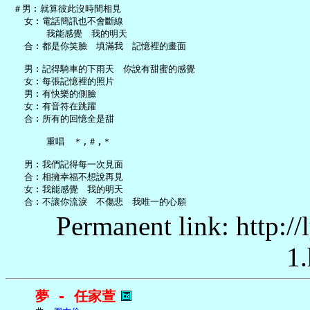
 ＃男︰就算彼此沒時間相見

   女︰電話簡訊也不會斷線

       我能感覺　我的明天

   合︰都是你笑臉　填滿我　記憶裡的畫面

   男︰記得騎車的下雨天　你說有甜蜜的感覺

   女︰每張記憶裡的照片

   男︰有快樂的側臉

   女︰有音符在跳躍

   合︰所有的回憶全是甜

       重唱　＊,＃,＊

   男︰我們記得每一次見面

   合︰相擁幸福不想說再見

   女︰我能感覺　我的明天

Permanent link: http:/
1.
夢 - 任家萱