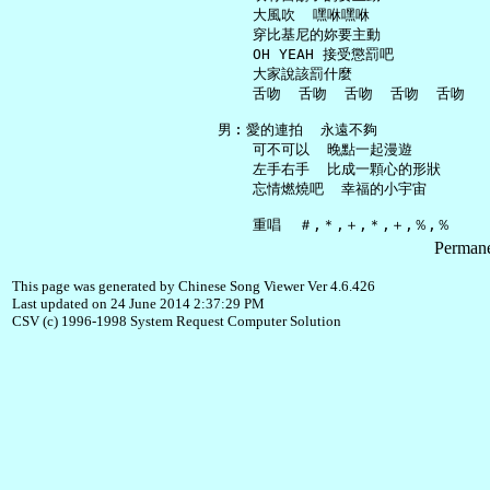
       大風吹  嘿咻嘿咻

       穿比基尼的妳要主動

       OH YEAH 接受懲罰吧

       大家說該罰什麼

       舌吻  舌吻  舌吻  舌吻  舌吻

   男︰愛的連拍  永遠不夠

       可不可以  晚點一起漫遊

       左手右手  比成一顆心的形狀

       忘情燃燒吧  幸福的小宇宙

Permane
This page was generated by Chinese Song Viewer Ver 4.6.426
Last updated on 24 June 2014 2:37:29 PM
CSV (c) 1996-1998 System Request Computer Solution