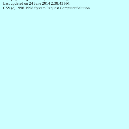
Last updated on 24 June 2014 2:38:43 PM
CSV (c) 1996-1998 System Request Computer Solution