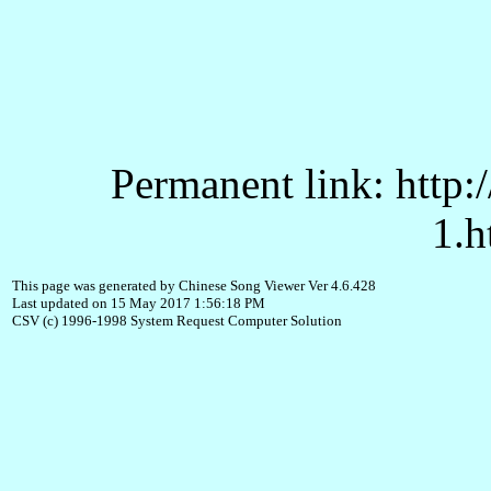
Permanent link: http:
1.h
This page was generated by Chinese Song Viewer Ver 4.6.428
Last updated on 15 May 2017 1:56:18 PM
CSV (c) 1996-1998 System Request Computer Solution