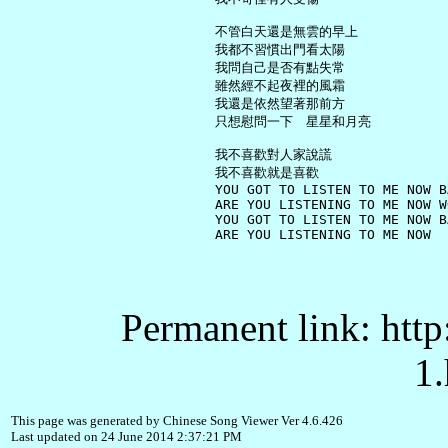
     不管白天還是無雲的早上

     我都不習慣出門看太陽

     我問自己是否有點失常

     雖然經不起夜裡的風霜

     我還是依然望著那前方

     只想慰問一下　星星和月亮

     我不喜歡對人家說謊

     我不喜歡就是喜歡

     YOU GOT TO LISTEN TO ME NOW BA
     ARE YOU LISTENING TO ME NOW WO
     YOU GOT TO LISTEN TO ME NOW BA
Permanent link: http
1.
This page was generated by Chinese Song Viewer Ver 4.6.426
Last updated on 24 June 2014 2:37:21 PM