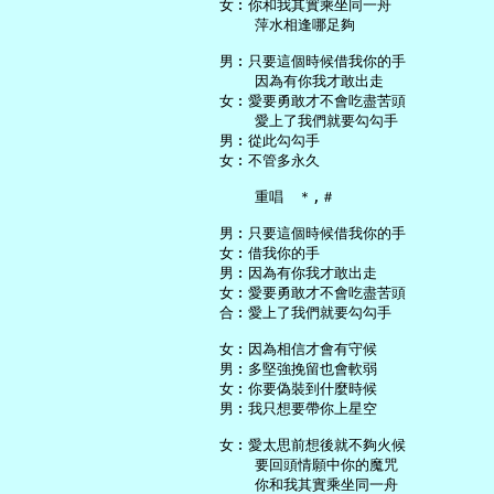
   女︰你和我其實乘坐同一舟

       萍水相逢哪足夠

   男︰只要這個時候借我你的手

       因為有你我才敢出走

   女︰愛要勇敢才不會吃盡苦頭

       愛上了我們就要勾勾手

   男︰從此勾勾手

   女︰不管多永久

       重唱　＊,＃

   男︰只要這個時候借我你的手

   女︰借我你的手

   男︰因為有你我才敢出走

   女︰愛要勇敢才不會吃盡苦頭

   合︰愛上了我們就要勾勾手

   女︰因為相信才會有守候

   男︰多堅強挽留也會軟弱

   女︰你要偽裝到什麼時候

   男︰我只想要帶你上星空

   女︰愛太思前想後就不夠火候

       要回頭情願中你的魔咒

       你和我其實乘坐同一舟
