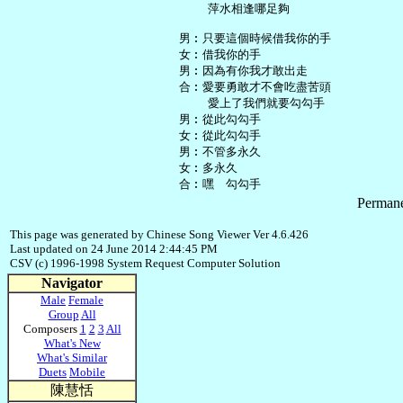
       萍水相逢哪足夠

   男︰只要這個時候借我你的手

   女︰借我你的手

   男︰因為有你我才敢出走

   合︰愛要勇敢才不會吃盡苦頭

       愛上了我們就要勾勾手

   男︰從此勾勾手

   女︰從此勾勾手

   男︰不管多永久

   女︰多永久

Permane
This page was generated by Chinese Song Viewer Ver 4.6.426
Last updated on 24 June 2014 2:44:45 PM
CSV (c) 1996-1998 System Request Computer Solution
Navigator
Male
Female
Group
All
Composers
1
2
3
All
What's New
What's Similar
Duets
Mobile
陳慧恬