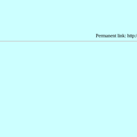
Permanent link: http: