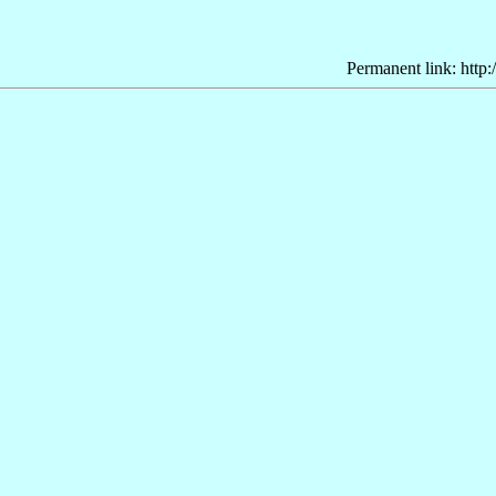
Permanent link: http: