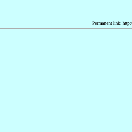
Permanent link: http: