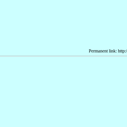
Permanent link: http: