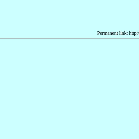
Permanent link: http: