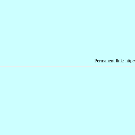
Permanent link: http: