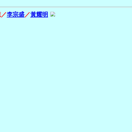
龍／
李宗盛
／
黃耀明