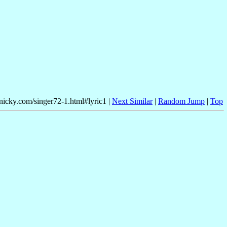
mnicky.com/singer72-1.html#lyric1 |
Next Similar
|
Random Jump
|
Top