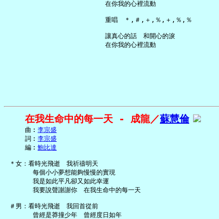
     在你我的心裡流動

     重唱　＊,＃,＋,％,＋,％,％

     讓真心的話　和開心的淚

在我生命中的每一天 - 成龍／
蘇慧倫
     曲︰
李宗盛
     詞︰
李宗盛
     編︰
鮑比達
 ＊女：看時光飛逝　我祈禱明天

       每個小小夢想能夠慢慢的實現

       我是如此平凡卻又如此幸運

       我要說聲謝謝你　在我生命中的每一天

 ＃男：看時光飛逝　我回首從前

       曾經是莽撞少年　曾經度日如年
