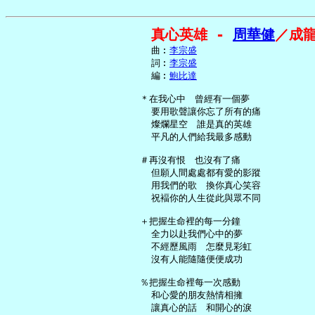
真心英雄 - 
周華健
／成
     曲︰
李宗盛
     詞︰
李宗盛
     編︰
鮑比達
   ＊在我心中　曾經有一個夢

     要用歌聲讓你忘了所有的痛

     燦爛星空　誰是真的英雄

     平凡的人們給我最多感動

   ＃再沒有恨　也沒有了痛

     但願人間處處都有愛的影蹤

     用我們的歌　換你真心笑容

     祝褔你的人生從此與眾不同

   ＋把握生命裡的每一分鐘

     全力以赴我們心中的夢

     不經歷風雨　怎麼見彩虹

     沒有人能隨隨便便成功

   ％把握生命裡每一次感動

     和心愛的朋友熱情相擁

     讓真心的話　和開心的淚
