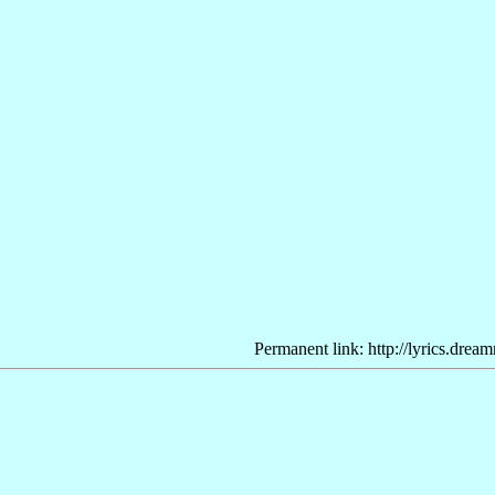
Permanent link: http://lyrics.drea