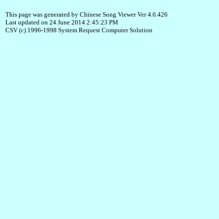
This page was generated by Chinese Song Viewer Ver 4.6.426
Last updated on 24 June 2014 2:45:23 PM
CSV (c) 1996-1998 System Request Computer Solution