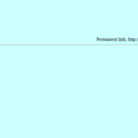
Permanent link: http: