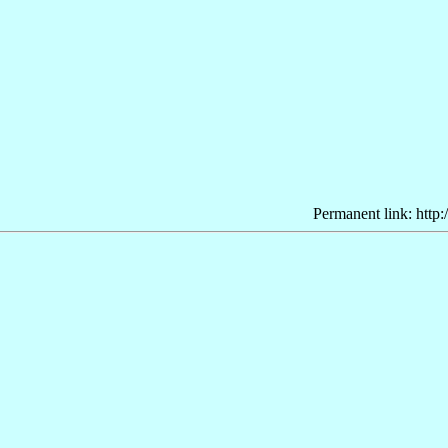
Permanent link: http: