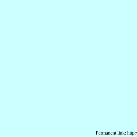
Permanent link: http: