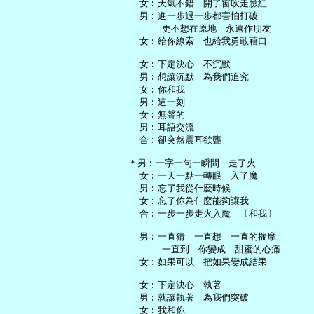
   女︰天氣不錯　開了窗吹走臉紅

   男︰進一步退一步都害怕打破

       更不想在原地　永遠作朋友

   女︰給你線索　也給我勇敢藉口

   女︰下定決心　不沉默

   男︰想讓沉默　為我們追究

   女︰你和我

   男︰這一刻

   女︰無聲的

   男︰耳語交流

   合︰卻突然震耳欲聾

 ＊男︰一字一句一瞬間　走了火

   女︰一天一點一轉眼　入了魔

   男︰忘了我從什麼時候

   女︰忘了你為什麼能夠讓我

   合︰一步一步走火入魔　〔和我〕

   男︰一直猜　一直想　一直的揣摩

       一直到　你變成　甜蜜的心痛

   女︰如果可以　把如果變成結果

   女︰下定決心　執著

   男︰就讓執著　為我們突破

   女︰我和你
