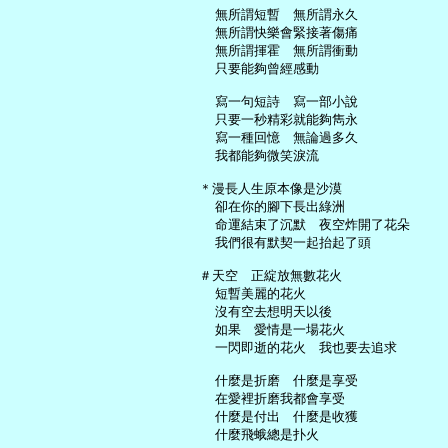
     無所謂短暫　無所謂永久

     無所謂快樂會緊接著傷痛

     無所謂揮霍　無所謂衝動

     只要能夠曾經感動

     寫一句短詩　寫一部小說

     只要一秒精彩就能夠雋永

     寫一種回憶　無論過多久

     我都能夠微笑淚流

   ＊漫長人生原本像是沙漠

     卻在你的腳下長出綠洲

     命運結束了沉默　夜空炸開了花朵

     我們很有默契一起抬起了頭

   ＃天空　正綻放無數花火

     短暫美麗的花火

     沒有空去想明天以後

     如果　愛情是一場花火

     一閃即逝的花火　我也要去追求

     什麼是折磨　什麼是享受

     在愛裡折磨我都會享受

     什麼是付出　什麼是收獲

     什麼飛蛾總是扑火
