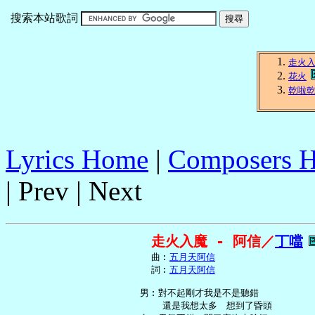
搜索本站歌詞
走火
花火
乾啦
Lyrics Home
|
Composers 
| Prev | Next
走火入魔 - 阿信／
丁噹
     曲︰
五月天阿信
     詞︰
五月天阿信
   男︰對不起剛才我是不是聽錯

       還是我想太多　想到了昏頭
