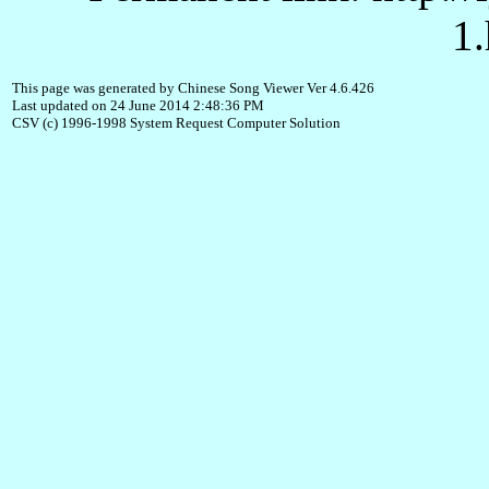
1.
This page was generated by Chinese Song Viewer Ver 4.6.426
Last updated on 24 June 2014 2:48:36 PM
CSV (c) 1996-1998 System Request Computer Solution