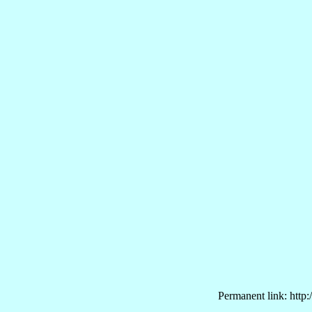
Permanent link: http: