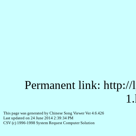
Permanent link: http:/
1.
This page was generated by Chinese Song Viewer Ver 4.6.426
Last updated on 24 June 2014 2:39:34 PM
CSV (c) 1996-1998 System Request Computer Solution