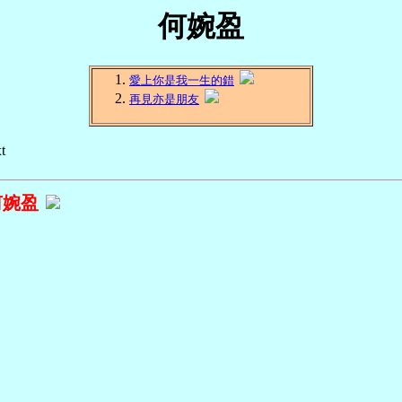
何婉盈
愛上你是我一生的錯
再見亦是朋友
t
何婉盈