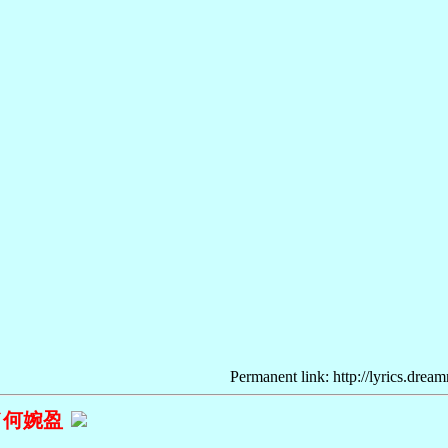
Permanent link: http://lyrics.drea
／何婉盈