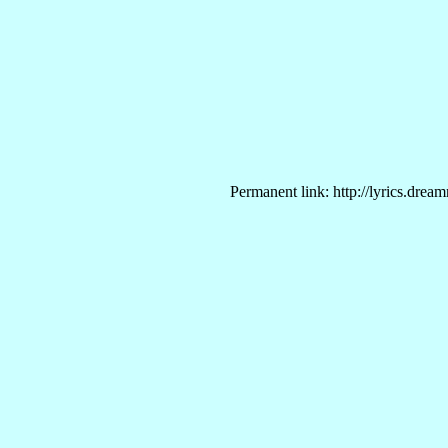
Permanent link: http://lyrics.drea