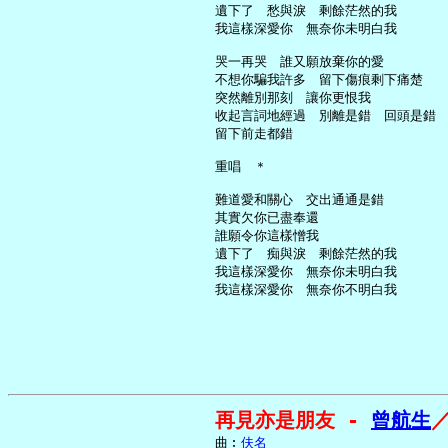
     遺下了　愁與淚　剩餘茫然的我

     我這樣深愛你　無奈你未明白我

     哭一再哭　誰又願放棄你的愛

     不想你騙我許多　留下傷痕剩下痛楚

     突然離別那刻　讓你更恨我

     收起言詞地經過　別離是錯　回頭是錯

     留下前走都錯

     重唱　＊

     難道愛和關心　交出通通是錯

     其實欠你已盡奉還

     誰願令你這樣憎我

     遺下了　痴與淚　剩餘茫然的我

     我這樣深愛你　無奈你未明白我

再見亦是朋友 - 
曾航生
     曲︰
伕名