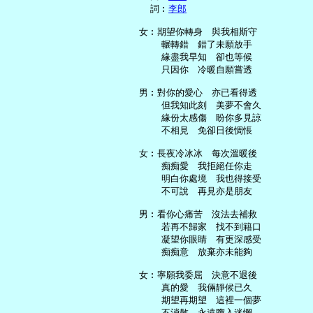
     詞︰
李郎
   女︰期望你轉身　與我相斯守

       輾轉錯　錯了未願放手

       緣盡我早知　卻也等候

       只因你　冷暖自願嘗透

   男︰對你的愛心　亦已看得透

       但我知此刻　美夢不會久

       緣份太感傷　盼你多見諒

       不相見　免卻日後惆悵

   女︰長夜冷冰冰　每次溫暖後

       痴痴愛　我拒絕任你走

       明白你處境　我也得接受

       不可說　再見亦是朋友

   男︰看你心痛苦　沒法去補救

       若再不歸家　找不到籍口

       凝望你眼睛　有更深感受

       痴痴意　放棄亦未能夠

   女︰寧願我委屈　決意不退後

       真的愛　我倆靜候已久

       期望再期望　這裡一個夢

       不消散　永遠墮入迷惘
