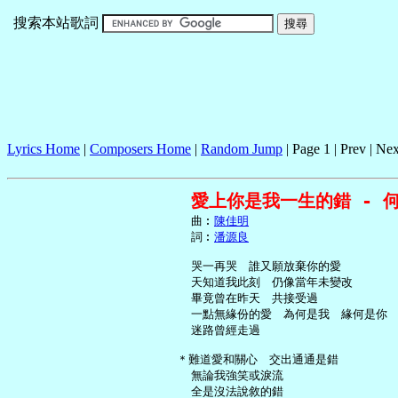
搜索本站歌詞
Lyrics Home
|
Composers Home
|
Random Jump
| Page 1 | Prev | Nex
愛上你是我一生的錯 - 
     曲︰
陳佳明
     詞︰
潘源良
     哭一再哭　誰又願放棄你的愛

     天知道我此刻　仍像當年未變改

     畢竟曾在昨天　共接受過

     一點無緣份的愛　為何是我　緣何是你

     迷路曾經走過

   ＊難道愛和關心　交出通通是錯

     無論我強笑或淚流

     全是沒法說敘的錯
