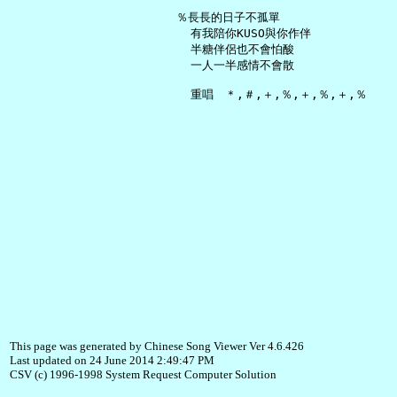
   ％長長的日子不孤單

     有我陪你KUSO與你作伴

     半糖伴侶也不會怕酸

     一人一半感情不會散

This page was generated by Chinese Song Viewer Ver 4.6.426
Last updated on 24 June 2014 2:49:47 PM
CSV (c) 1996-1998 System Request Computer Solution