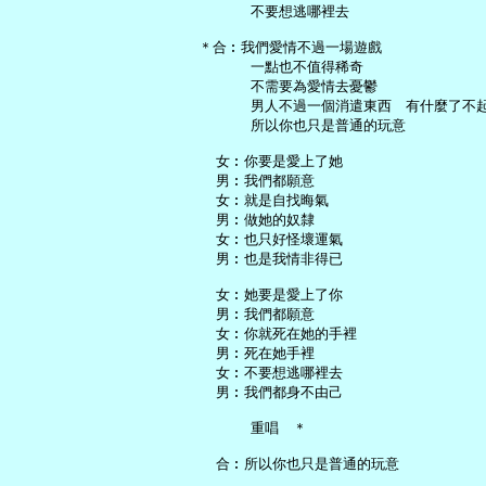
       不要想逃哪裡去

 ＊合︰我們愛情不過一場遊戲

       一點也不值得稀奇

       不需要為愛情去憂鬱

       男人不過一個消遣東西　有什麼了不起
       所以你也只是普通的玩意

   女︰你要是愛上了她

   男︰我們都願意

   女︰就是自找晦氣

   男︰做她的奴隸

   女︰也只好怪壞運氣

   男︰也是我情非得已

   女︰她要是愛上了你

   男︰我們都願意

   女︰你就死在她的手裡

   男︰死在她手裡

   女︰不要想逃哪裡去

   男︰我們都身不由己

       重唱　＊
