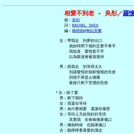
相愛不到老 - 吳彤／
羅
     曲︰
吳彤
     詞︰
RACHEL SHIU
     編︰
楊朝焰@無比音樂
   女︰帶我走　到夢的出口

       就給時間下個約定要手牽手

       我知道　愛情套不牢

       以為眼淚會被蒸發掉

   男︰跟我走　別等得太久

       別讓愛情的保鮮慢慢的失效

       回憶不再是止痛藥

       最後只剩下苦澀的煎熬

 ＊女︰除了愛

   男︰剩下期待

   女︰我還在等待

   男︰為什麼相愛　還讓你傷害

   女︰等待上天給我好好安排

       其實我　在偷偷撫著傷口

   男︰擁抱時候　也隔著傷口

   合︰眼睜睜看著愛的溜走
