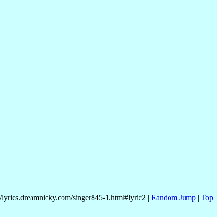
//lyrics.dreamnicky.com/singer845-1.html#lyric2 |
Random Jump
|
Top