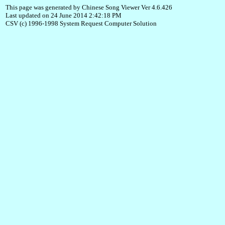
This page was generated by Chinese Song Viewer Ver 4.6.426
Last updated on 24 June 2014 2:42:18 PM
CSV (c) 1996-1998 System Request Computer Solution