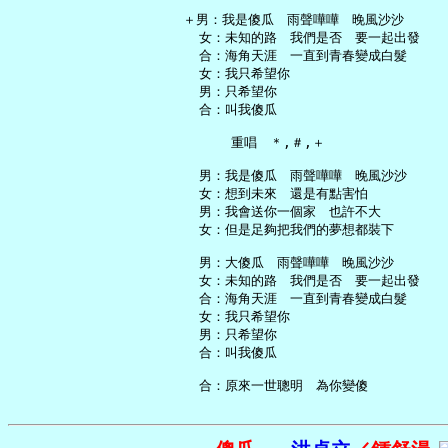
 ＋男：我是傻瓜　雨聲嘩嘩　晚風沙沙

   女：未知的路　我們是否　要一起出發

   合：海角天涯　一直到青春變成白髮

   女：我只希望你

   男：只希望你

   合：叫我傻瓜

       重唱　＊,＃,＋

   男：我是傻瓜　雨聲嘩嘩　晚風沙沙

   女：想到未來　還是有點害怕

   男：我會送你一個家　也許不大

   女：但是足夠把我們的夢想都裝下

   男：大傻瓜　雨聲嘩嘩　晚風沙沙

   女：未知的路　我們是否　要一起出發

   合：海角天涯　一直到青春變成白髮

   女：我只希望你

   男：只希望你

   合：叫我傻瓜
