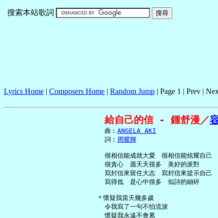
搜索本站歌詞
Lyrics Home
|
Composers Home
|
Random Jump
| Page 1 | Prev | Nex
給自己的信 - 鍾舒漫／
     曲︰
ANGELA AKI
     詞︰
周耀輝
     很相信能成就大愛　很相信能炫耀自己

     很貪心　愿天天很多　美好的派對

     寫封信來留住大志　寫封信來提示自己

     寫得低　是心中很多　似詩的細碎

   ＊懷疑我當天幾多歲

     令我寫了一句不怕流淚

     懷疑我永遠不會累
