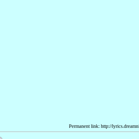
Permanent link: http://lyrics.dream