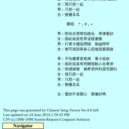
   女︰我只想一起

   男︰只想一起

   合︰變傻瓜瓜

       重唱　＊,＃,＋

   男︰陪你去買燈找梳化　再揀窗紗

   女︰因此知道世界這樣優雅

   男︰行著大樓說間隔　無論闊窄

   女︰都可保證再多心思做甜蜜風格

   男︰不怕傻要當爸媽　養小娃娃

   女︰因此知道有些關係動人在牽掛

   合︰情感複雜　都希望伴到眉毛變白

   女︰我只想一起

   男︰只想一起

   合︰變傻瓜瓜

This page was generated by Chinese Song Viewer Ver 4.6.426
Last updated on 24 June 2014 2:50:05 PM
CSV (c) 1996-1998 System Request Computer Solution
Navigator