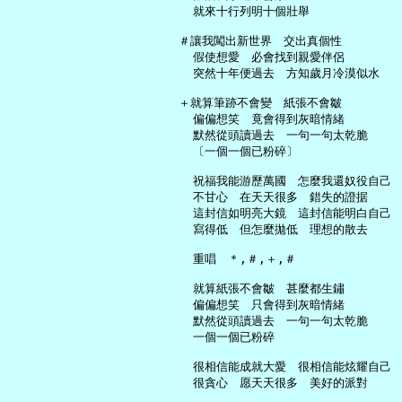
     就來十行列明十個壯舉

   ＃讓我闖出新世界　交出真個性

     假使想愛　必會找到親愛伴侶

     突然十年便過去　方知歲月冷漠似水

   ＋就算筆跡不會變　紙張不會皺

     偏偏想笑　竟會得到灰暗情緒

     默然從頭讀過去　一句一句太乾脆

     〔一個一個已粉碎〕

     祝福我能游歷萬國　怎麼我還奴役自己

     不甘心　在天天很多　錯失的證据

     這封信如明亮大鏡　這封信能明白自己

     寫得低　但怎麼拋低　理想的散去

     重唱　＊,＃,＋,＃

     就算紙張不會皺　甚麼都生鏽

     偏偏想笑　只會得到灰暗情緒

     默然從頭讀過去　一句一句太乾脆

     一個一個已粉碎

     很相信能成就大愛　很相信能炫耀自己
