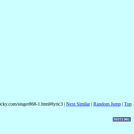
nicky.com/singer868-1.html#lyric3 |
Next Similar
|
Random Jump
|
Top