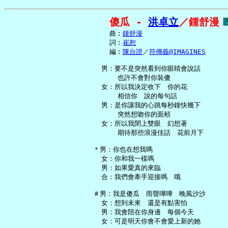
傻瓜 - 
洪卓立
／鍾舒漫
     曲︰
鍾舒漫
     詞︰
崔恕
     編︰
陳台證
／
符傳義@IMAGINES
   男：要不是突然看到你眼睛會說話

       也許不會對你裝傻

   女：所以我決定收下　你的花

       相信你　說的每句話

   男：是你讓我的心跳每秒鐘快幾下

       突然想吻你的面頰

   女：所以我閉上雙眼　幻想著

       期待那些浪漫佳話　花前月下

 ＊男：你也在想我嗎

   女：你和我一樣嗎

   男：如果愛真的來臨

   合：我們會牽手迎接嗎　哦

 ＃男：我是傻瓜　雨聲嘩嘩　晚風沙沙

   女：想到未來　還是有點害怕

   男：我會陪在你身邊　每個今天

   女：可是明天你會不會愛上新的她
