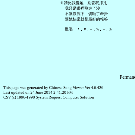
   ％請比我愛她　別管我掙扎

     我只是眼裡飛進了沙

     不讓淚流下　切斷了牽掛

     讓她快樂就是最好的報答

Permane
This page was generated by Chinese Song Viewer Ver 4.6.426
Last updated on 24 June 2014 2:41:20 PM
CSV (c) 1996-1998 System Request Computer Solution