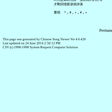
     才剛回憶眼淚就掉落

Permane
This page was generated by Chinese Song Viewer Ver 4.6.426
Last updated on 24 June 2014 2:50:12 PM
CSV (c) 1996-1998 System Request Computer Solution