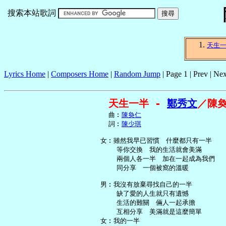
搜索本站歌詞
天生
Lyrics Home
|
Composers Home
|
Random Jump
| Page 1 | Prev | Nex
天生一半 - 
鄭秀文
／陳
     曲︰
陳奐仁
     詞︰
陳少琪
   女︰雖然我早已習慣　什麼都只有一半

       等你交換　我的生活就會美滿

       兩個人各一半　加在一起成為我們

       同分享　一個被窩的溫暖

   男︰我沒有放棄尋找自己的一半

       缺了愛的人生就只有遺憾

       生活的難關　倆人一起承擔

       互相分享　美滿就是這麼簡單

   女︰我的一半
