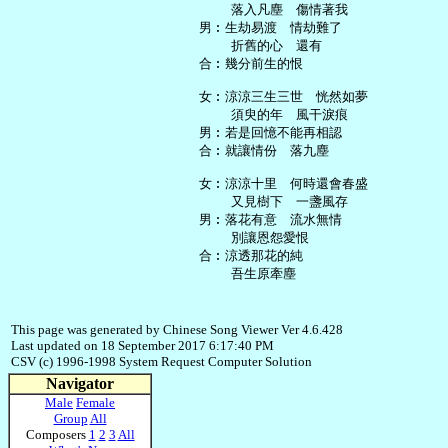
       落入凡塵　傷情著我

   男︰生劫易渡　情劫難了

       折舊的心　還有

   合︰幾分前生的恨

   女︰涼涼三生三世　恍然如夢

       須臾的年　風干淚痕

   男︰若是回憶不能再相認

   合︰就讓情份　落九塵

   女︰涼涼十里　何時還會春盛

       又見樹下　一盞風存

   男︰落花有意　流水無情

       別讓恩怨愛恨

   合︰涼透那花的純

This page was generated by Chinese Song Viewer Ver 4.6.428
Last updated on 18 September 2017 6:17:40 PM
CSV (c) 1996-1998 System Request Computer Solution
Navigator
Male
Female
Group
All
Composers
1
2
3
All