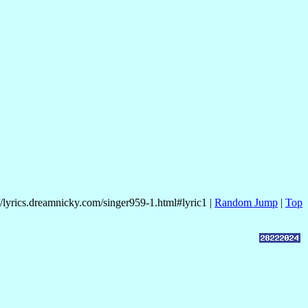
//lyrics.dreamnicky.com/singer959-1.html#lyric1 |
Random Jump
|
Top