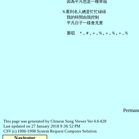
     因為平凡也是一種幸福

   ％看到名人總是忙忙碌碌

     我的時間由我控制

     平凡日子一樣會充實

Permane
This page was generated by Chinese Song Viewer Ver 4.6.428
Last updated on 27 January 2018 9:36:52 PM
CSV (c) 1996-1998 System Request Computer Solution
Navigator