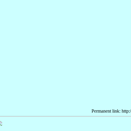
Permanent link: http: