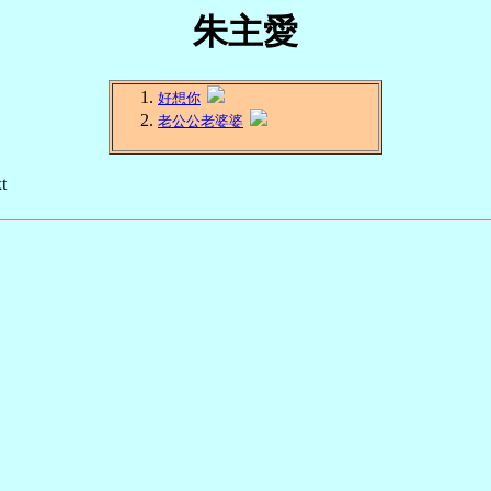
朱主愛
好想你
老公公老婆婆
t