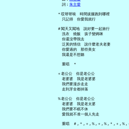
     詞︰
朱主愛
   ＊哎呀呀唉　時間拔腿跑到哪裡

     只記得　你愛我就行

   ＃闖天又闖地　說好要一起旅行

     洗衣　燒飯　孩子變媽咪

     你還沒帶我去

     泛黃的情信　說什麼老夫老妻

     你愛過的　那些美女

     我還是不想聽

     重唱　＊

   ＋老公公　你是老公公

     老婆婆　我是老婆婆

     我們要漫步走走

     走到牙全都掉落

   ％老公公　你是老公公

     老婆婆　我是老太婆

     我們要不眠不休

     愛我就不准一個人先走

     重唱　＃,＊,＋,％,＋,％,＊,＋,％,＋