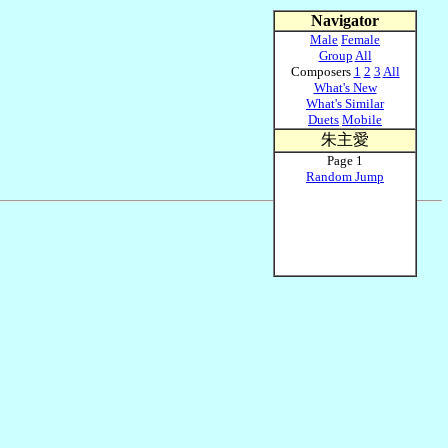
Navigator
Male
Female
Group
All
Composers
1
2
3
All
What's New
What's Similar
Duets
Mobile
朱主愛
Page 1
Random Jump