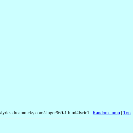
//lyrics.dreamnicky.com/singer969-1.html#lyric1 |
Random Jump
|
Top