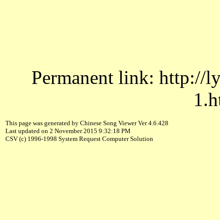
Permanent link: http://
1.h
This page was generated by Chinese Song Viewer Ver 4.6.428
Last updated on 2 November 2015 9:32:18 PM
CSV (c) 1996-1998 System Request Computer Solution