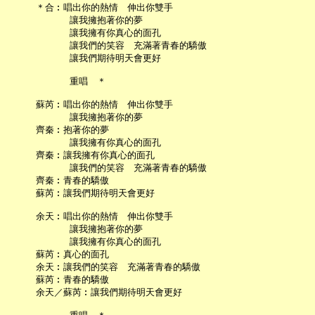
     ＊合︰唱出你的熱情　伸出你雙手

           讓我擁抱著你的夢

           讓我擁有你真心的面孔

           讓我們的笑容　充滿著青春的驕傲

           讓我們期待明天會更好

           重唱　＊

     蘇芮︰唱出你的熱情　伸出你雙手

           讓我擁抱著你的夢

     齊秦︰抱著你的夢

           讓我擁有你真心的面孔

     齊秦︰讓我擁有你真心的面孔

           讓我們的笑容　充滿著青春的驕傲

     齊秦︰青春的驕傲

     蘇芮︰讓我們期待明天會更好

     余天︰唱出你的熱情　伸出你雙手

           讓我擁抱著你的夢

           讓我擁有你真心的面孔

     蘇芮︰真心的面孔

     余天︰讓我們的笑容　充滿著青春的驕傲

     蘇芮︰青春的驕傲

     余天／蘇芮︰讓我們期待明天會更好
