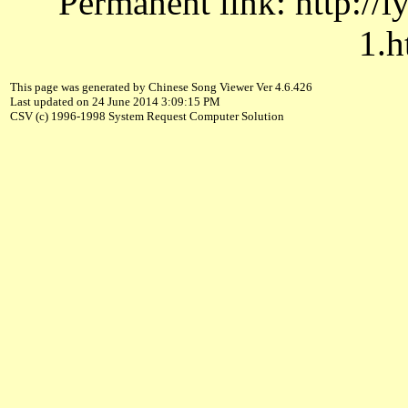
Permanent link: http://
1.h
This page was generated by Chinese Song Viewer Ver 4.6.426
Last updated on 24 June 2014 3:09:15 PM
CSV (c) 1996-1998 System Request Computer Solution