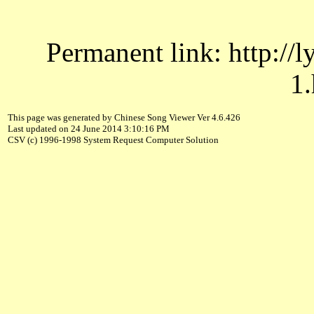
Permanent link: http://
1.
This page was generated by Chinese Song Viewer Ver 4.6.426
Last updated on 24 June 2014 3:10:16 PM
CSV (c) 1996-1998 System Request Computer Solution