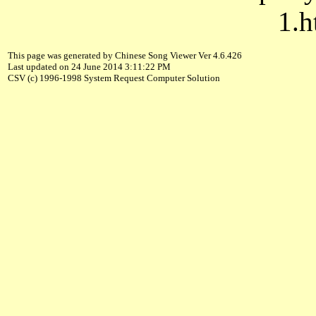
1.h
This page was generated by Chinese Song Viewer Ver 4.6.426
Last updated on 24 June 2014 3:11:22 PM
CSV (c) 1996-1998 System Request Computer Solution