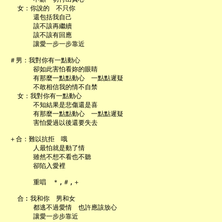
   女：你說的　不只你

       還包括我自己

       該不該再繼續

       該不該有回應

       讓愛一步一步靠近

 ＃男：我對你有一點動心

       卻如此害怕看妳的眼睛

       有那麼一點點動心　一點點遲疑

       不敢相信我的情不自禁

   女：我對你有一點動心

       不知結果是悲傷還是喜

       有那麼一點點動心　一點點遲疑

       害怕愛過以後還要失去

 ＋合：難以抗拒　哦

       人最怕就是動了情

       雖然不想不看也不聽

       卻陷入愛裡

       重唱　＊,＃,＋

   合︰我和你　男和女

       都逃不過愛情　也許應該放心
