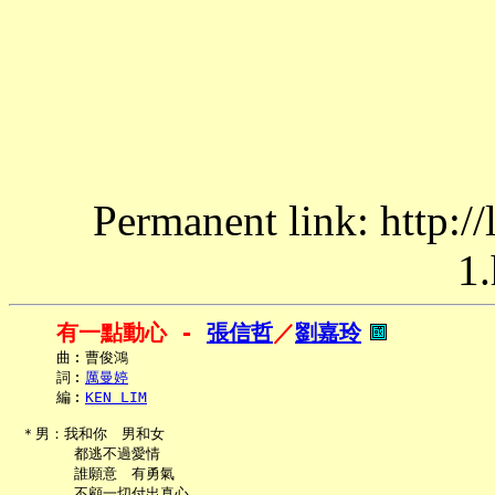
Permanent link: http:/
1.
有一點動心 - 
張信哲
／
劉嘉玲
     曲︰曹俊鴻

     詞︰
厲曼婷
     編︰
KEN LIM
 ＊男：我和你　男和女

       都逃不過愛情

       誰願意　有勇氣

       不顧一切付出真心
