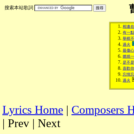
搜索本站歌詞
相逢
有一
舉棋
過火
最傷
燃燒
是不
喜歡
忘情
過火
Lyrics Home
|
Composers 
| Prev | Next