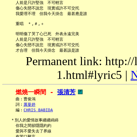
     人前是只許堅強　不可輕言

     傷心失戀不說悲　現實或許不可交托

     我愛理不理　但我今天掛念　最甚應是誰

     重唱　＊,＃,＋

     明明傷了哭了心已死　外表永遠完美

     人前是只許堅強　不可輕言

     傷心失戀不說悲　現實或許不可交托

Permanent link: http:/
1.html#lyric5 |
N
燃燒一瞬間 - 
張清芳
     曲︰曹俊鴻

     詞︰
厲曼婷
     編︰
CHRIS BABIDA
   ＊別人的愛情故事纏纏綿綿

     你我之間卻隱隱約約

     愛與不愛失去了界線

     有苦口難言
