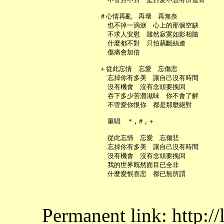
   ＃心情再亂　再壞　再無奈

     也不掉一滴淚　心上的那個空缺

     不求人安慰　雖然寂寞如影相隨

     什麼都不對　只怕藕斷絲連

     傷痛會加倍

   ＋從此忘情　忘愛　忘傷悲

     忘掉你有多美　讓自己沒有時間

     沒有機會　沒有念頭要挽回

     吞下多少苦澀滋味　你不會了解

     不管愛你恨你　都是那麼絕對

     重唱　＊,＃,＋

     從此忘情　忘愛　忘傷悲

     忘掉你有多美　讓自己沒有時間

     沒有機會　沒有念頭要挽回

     我的世界既然面目已全非

Permanent link: http:/