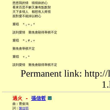
     悠悠我的情　猜猜妳的心

     看來百思不解又像有點默契

     天下多情人　都想有人疼惜

     面對愛不能掉以輕心

     重唱　＊,＋,＊

     談到愛情　難免會顯得舉棋不定

     重唱　＊,＃,＋

     難免會舉棋不定

     重唱　＋,＊

Permanent link: http:/
1.
過火 - 
張信哲
     曲︰曹俊鴻

     詞︰
陳佳明