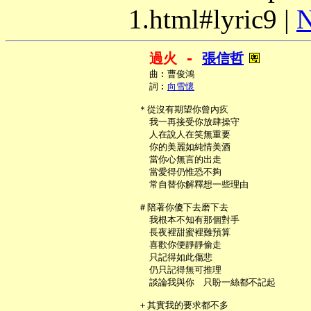
1.html#lyric9 |
N
過火 - 
張信哲
     曲︰曹俊鴻

     詞︰
向雪懷
   ＊從沒有期望你曾內疚

     我一再接受你放肆操守

     人在說人在笑無重要

     你的美麗如純情美酒

     當你心無言的出走

     當愛得仍惟恐不夠

     常自替你解釋想一些理由

   ＃陪著你傻下去磨下去

     我根本不知有那個對手

     長夜裡甜蜜裡難預算

     喜歡你便靜靜偷走

     只記得如此傷悲

     仍只記得無可推理

     談論我與你　只盼一絲都不記起

   ＋其實我的要求都不多
