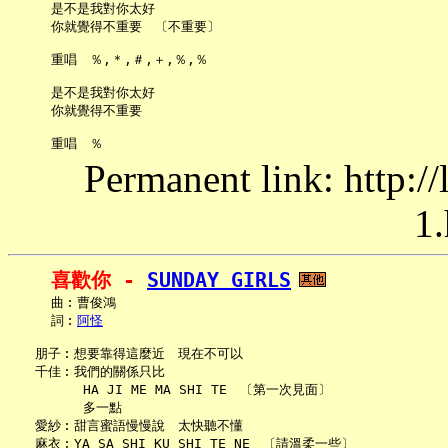
     是不是我對你太好

     你就覺得不重要　〔不重要〕

     重唱　％,＊,＃,＋,％,％

     是不是我對你太好

     你就覺得不重要

Permanent link: http:/
1.
喜歡你 - 
SUNDAY GIRLS
     曲︰曹俊鴻

     詞︰
阿怪
   朋子︰想要靠得這麼近　現在不可以

   千佳︰我們的關係只比

         HA JI ME MA SHI TE　〔第一次見面〕

         多一點

   愛紗︰甜言蜜語慢慢說　太快聽不懂

   麻衣︰YA SA SHI KU SHI TE NE　〔請溫柔一些〕
