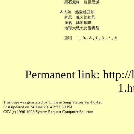
     殞石最終　碰撞磨滅

   ＆大熱　越愛越狂熱

     妒忌　像火焰強烈

     血氣　鑄出鋼鐵

     地球大戰怎比愛轟裂

Permanent link: http:/
1.h
This page was generated by Chinese Song Viewer Ver 4.6.426
Last updated on 24 June 2014 2:57:30 PM
CSV (c) 1996-1998 System Request Computer Solution