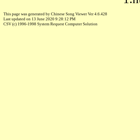
This page was generated by Chinese Song Viewer Ver 4.6.428
Last updated on 13 June 2020 9:28:12 PM
CSV (c) 1996-1998 System Request Computer Solution