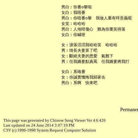
   男白︰你番o黎啦

   女白︰我唔番

   男白︰你唔番o黎　我做人重有咩意義呢

   女笑︰哈哈哈

   男白︰人地咁傷心　難為你重笑得落

   女白︰你喊呀

   女︰淚落滔滔我哈哈笑　哈哈哈

   男︰情長夫妻算了吧

   女︰斷絕夫妻的恩愛　氣難下

   男︰任我嬌妻點責罵　任我嬌妻將我打

   女白︰系咯番

   女︰你誠實懺悔我歸家去

Permanent
This page was generated by Chinese Song Viewer Ver 4.6.426
Last updated on 24 June 2014 3:07:10 PM
CSV (c) 1996-1998 System Request Computer Solution