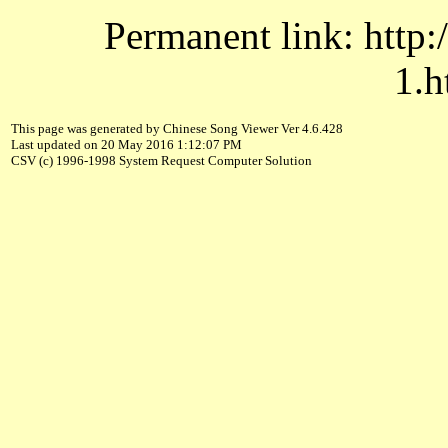
Permanent link: http:
1.h
This page was generated by Chinese Song Viewer Ver 4.6.428
Last updated on 20 May 2016 1:12:07 PM
CSV (c) 1996-1998 System Request Computer Solution