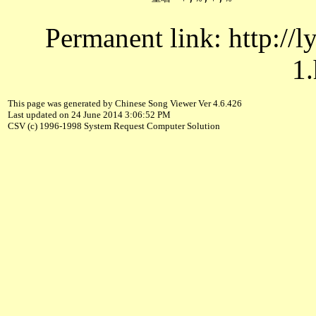
Permanent link: http://
1.
This page was generated by Chinese Song Viewer Ver 4.6.426
Last updated on 24 June 2014 3:06:52 PM
CSV (c) 1996-1998 System Request Computer Solution