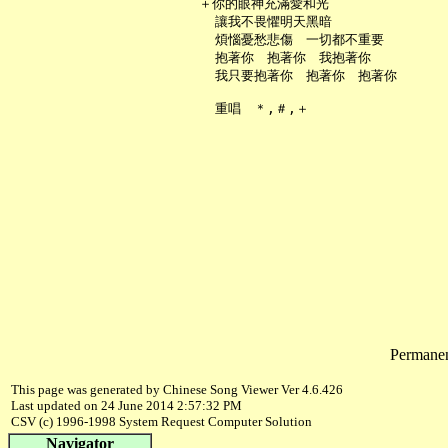
   ＋你的眼神充滿愛和光

     讓我不畏懼明天黑暗

     煩惱憂愁悲傷　一切都不重要

     抱著你　抱著你　我抱著你

     我只要抱著你　抱著你　抱著你

Permanent
This page was generated by Chinese Song Viewer Ver 4.6.426
Last updated on 24 June 2014 2:57:32 PM
CSV (c) 1996-1998 System Request Computer Solution
Navigator