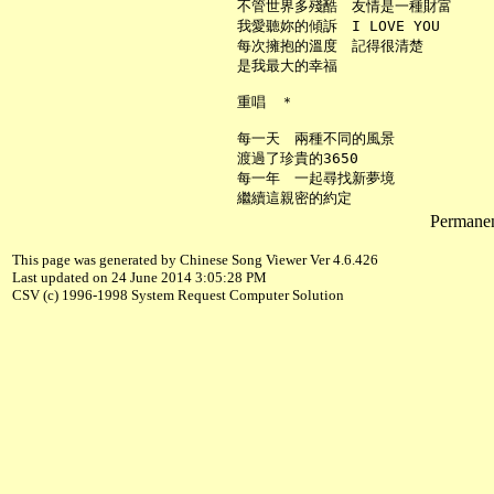
     不管世界多殘酷　友情是一種財富

     我愛聽妳的傾訴　I LOVE YOU

     每次擁抱的溫度　記得很清楚

     是我最大的幸福

     重唱　＊

     每一天　兩種不同的風景

     渡過了珍貴的3650

     每一年　一起尋找新夢境

Permanent
This page was generated by Chinese Song Viewer Ver 4.6.426
Last updated on 24 June 2014 3:05:28 PM
CSV (c) 1996-1998 System Request Computer Solution