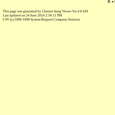
This page was generated by Chinese Song Viewer Ver 4.6.426
Last updated on 24 June 2014 2:56:11 PM
CSV (c) 1996-1998 System Request Computer Solution