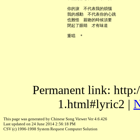
     你的淚　不代表我的煩惱

     我的感動　不代表你的心跳

     也難怪　親吻的時候須要

     閉起了眼睛　才有味道

Permanent link: http:
1.html#lyric2 |
N
This page was generated by Chinese Song Viewer Ver 4.6.426
Last updated on 24 June 2014 2:56:18 PM
CSV (c) 1996-1998 System Request Computer Solution